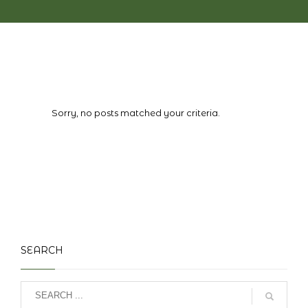
Sorry, no posts matched your criteria.
SEARCH