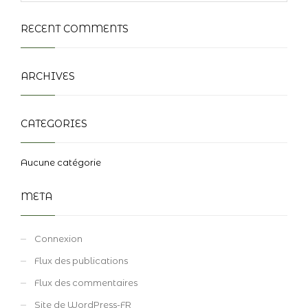
RECENT COMMENTS
ARCHIVES
CATEGORIES
Aucune catégorie
META
Connexion
Flux des publications
Flux des commentaires
Site de WordPress-FR