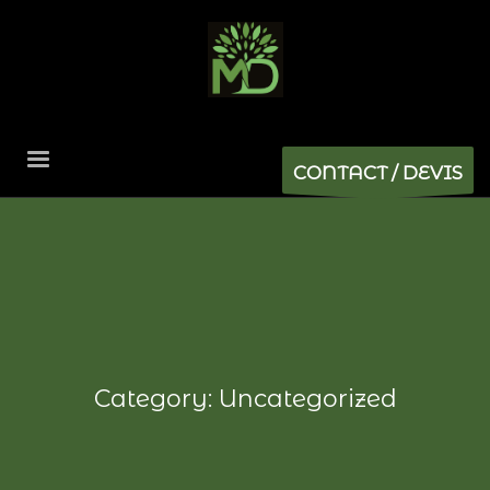
CONTACT / DEVIS
Category: Uncategorized